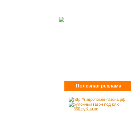
Полезная реклама