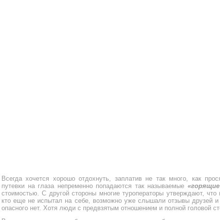
Всегда хочется хорошо отдохнуть, заплатив не так много, как про
путевки на глаза непременно попадаются так называемые
«горящие
стоимостью. С другой стороны многие туроператоры утверждают, что 
кто еще не испытал на себе, возможно уже слышали отзывы друзей и 
опасного нет. Хотя люди с предвзятым отношением и полной головой ст