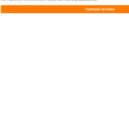
Горящие путевки