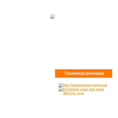
Полезная реклама