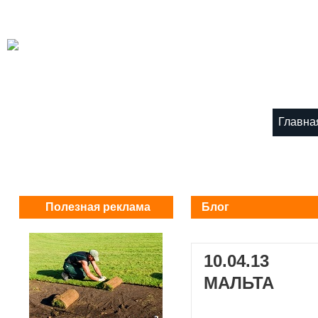
Главна
Полезная реклама
Блог
10.04.13
МАЛЬТА