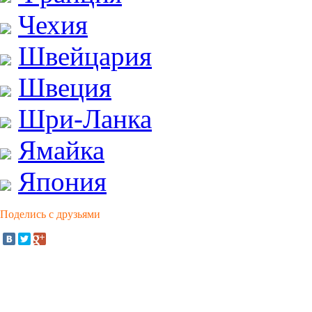
Чехия
Швейцария
Швеция
Шри-Ланка
Ямайка
Япония
Поделись с друзьями