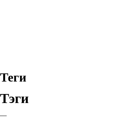
Теги
Тэги