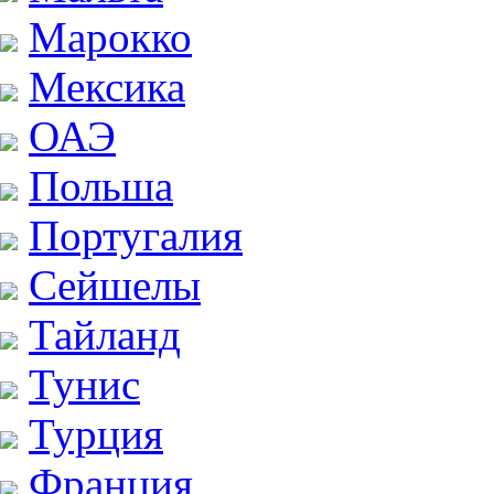
Марокко
Мексика
ОАЭ
Польша
Португалия
Сейшелы
Тайланд
Тунис
Турция
Франция