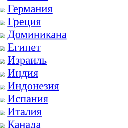
Германия
Греция
Доминикана
Египет
Израиль
Индия
Индонезия
Испания
Италия
Канада