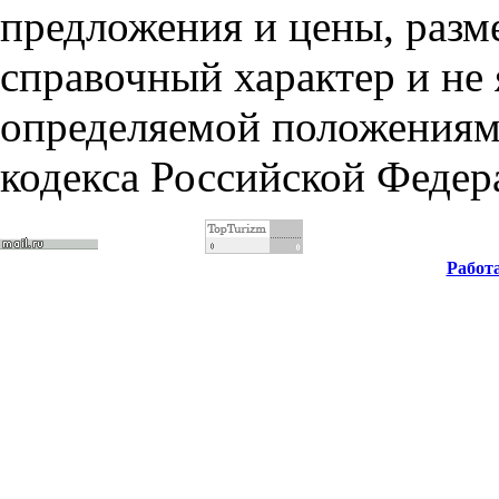
предложения и цены, разм
справочный характер и не
определяемой положениями
кодекса Российской Федер
Работ