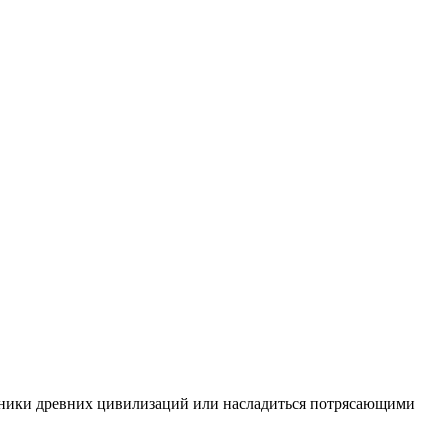
ятники древних цивилизаций или насладиться потрясающими