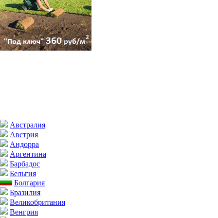
Австралия
Австрия
Андорра
Аргентина
Барбадос
Бельгия
Болгария
Бразилия
Великобритания
Венгрия