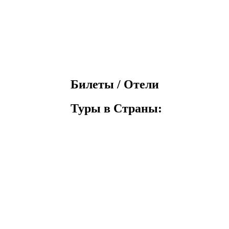
Билеты / Отели
Туры в Страны: