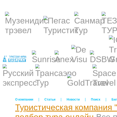
|
|
|
|
О компании
Статьи
Новости
Поиск
Би
Туристическая компания 