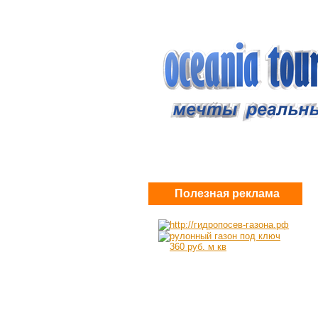
Полезная реклама