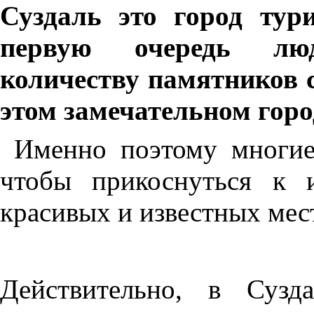
Суздаль это город тур
первую очередь лю
количеству памятников 
этом замечательном горо
Именно поэтому многие
чтобы прикоснуться к 
красивых и известных мес
Действительно, в Сузд