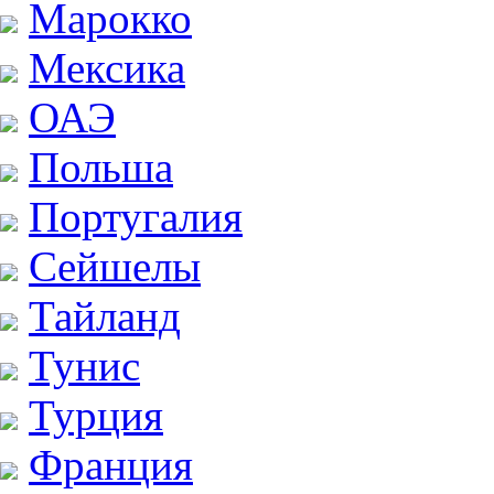
Марокко
Мексика
ОАЭ
Польша
Португалия
Сейшелы
Тайланд
Тунис
Турция
Франция