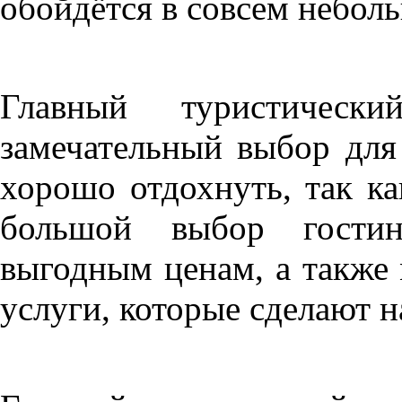
обойдётся в совсем небол
Главный туристическ
замечательный выбор для 
хорошо отдохнуть, так ка
большой выбор гости
выгодным ценам, а также
услуги, которые сделают н