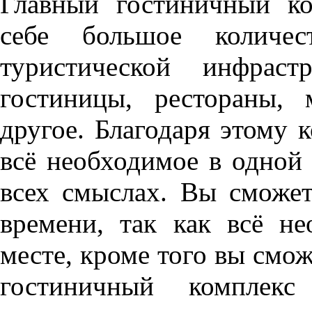
Главный гостиничный ко
себе большое количес
туристической инфраст
гостиницы, рестораны,
другое. Благодаря этому 
всё необходимое в одной 
всех смыслах. Вы сможет
времени, так как всё н
месте, кроме того вы смож
гостиничный комплекс