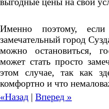
выгодные цены на свои ус
Именно поэтому, если
замечательный город Сузда
можно остановиться, г
может стать просто заме
этом случае, так как з
комфортно и что немалова
«Назад
|
Вперед »