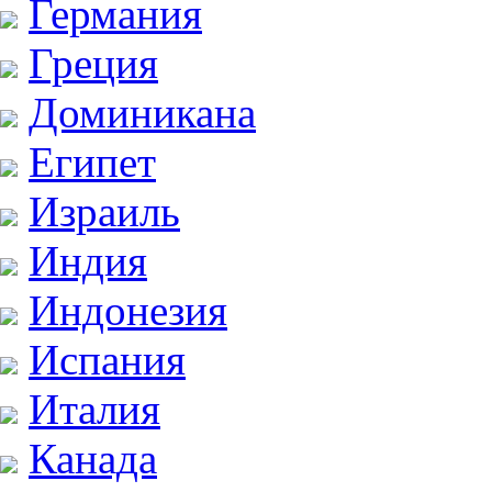
Германия
Греция
Доминикана
Египет
Израиль
Индия
Индонезия
Испания
Италия
Канада