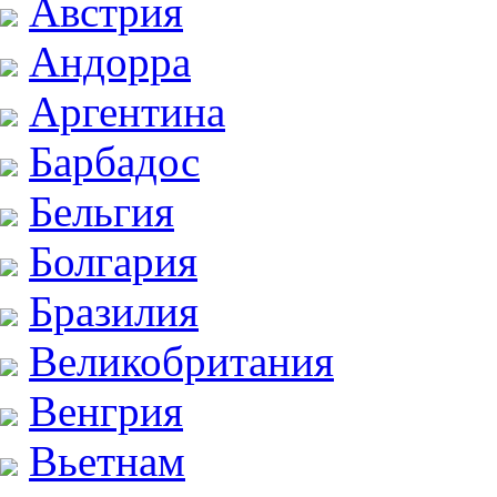
Австрия
Андорра
Аргентина
Барбадос
Бельгия
Болгария
Бразилия
Великобритания
Венгрия
Вьетнам