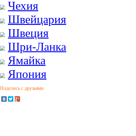
Чехия
Швейцария
Швеция
Шри-Ланка
Ямайка
Япония
Поделись с друзьями