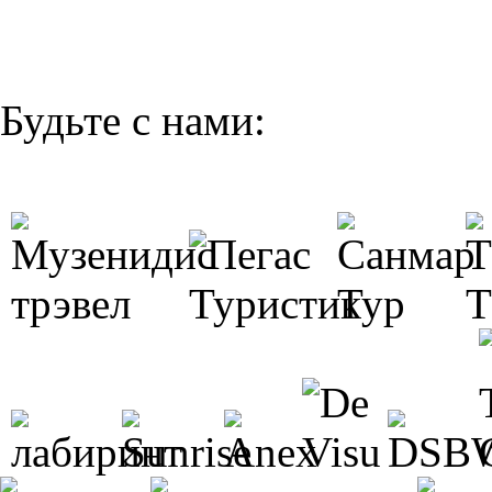
Будьте с нами: