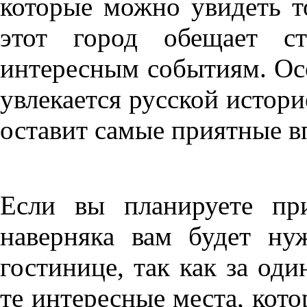
которые можно увидеть то
этот город обещает ст
интересным событиям. Осо
увлекается русской истори
оставит самые приятные в
Если вы планируете при
наверняка вам будет ну
гостинице, так как за оди
те интересные места, кото