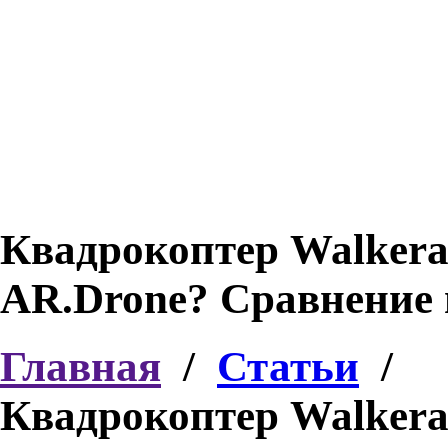
Квадрокоптер Walkera
AR.Drone? Сравнение 
Главная
/
Статьи
/
Квадрокоптер Walkera