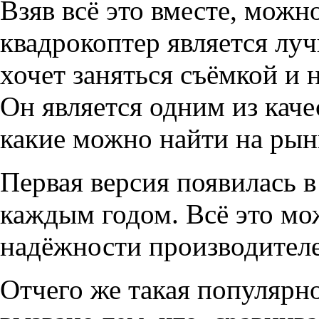
Взяв всё это вместе, можн
квадрокоптер является луч
хочет заняться съёмкой и 
Он является одним из кач
какие можно найти на рын
Первая версия появилась в
каждым годом. Всё это мож
надёжности производителе
Отчего же такая популярно