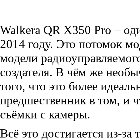
Walkera QR X350 Pro – од
2014 году. Это потомок м
модели радиоуправляемого
создателя. В чём же необ
того, что это более идеаль
предшественник в том, и ч
съёмки с камеры.
Всё это достигается из-за