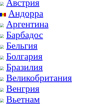
Австрия
Андорра
Аргентина
Барбадос
Бельгия
Болгария
Бразилия
Великобритания
Венгрия
Вьетнам