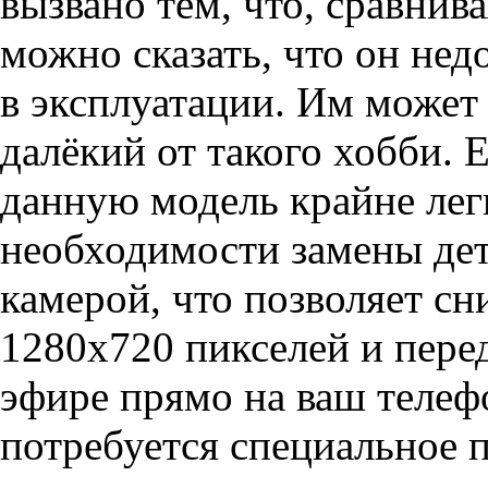
вызвано тем, что, сравнив
можно сказать, что он нед
в эксплуатации. Им может
далёкий от такого хобби. 
данную модель крайне легк
необходимости замены дет
камерой, что позволяет сн
1280х720 пикселей и пере
эфире прямо на ваш телеф
потребуется специальное 