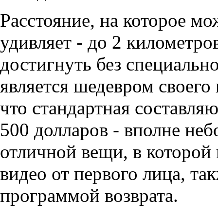
Расстояние, на которое мо
удивляет - до 2 километров
достигнуть без специально
является шедевром своего 
что стандартная составляю
500 долларов - вполне неб
отличной вещи, в которой
видео от первого лица, т
программой возврата.