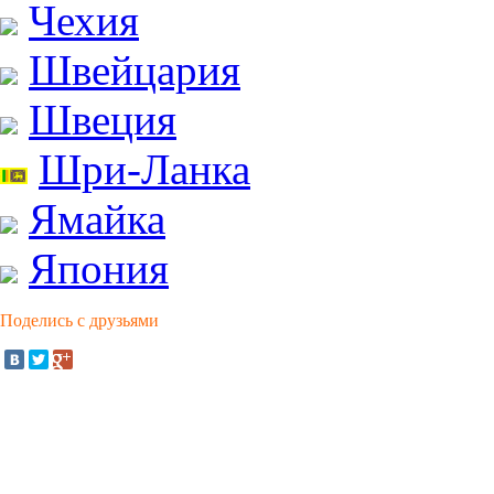
Чехия
Швейцария
Швеция
Шри-Ланка
Ямайка
Япония
Поделись с друзьями