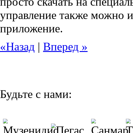
просто скачать на специал
управление также можно и
приложение.
«Назад
|
Вперед »
Будьте с нами: