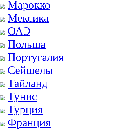
Марокко
Мексика
ОАЭ
Польша
Португалия
Сейшелы
Тайланд
Тунис
Турция
Франция