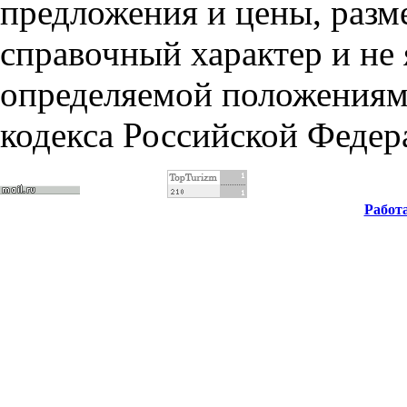
предложения и цены, разм
справочный характер и не
определяемой положениями
кодекса Российской Федер
Работ