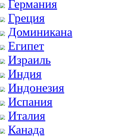
Германия
Греция
Доминикана
Египет
Израиль
Индия
Индонезия
Испания
Италия
Канада