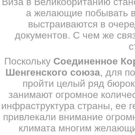
Виза в Великобританию стан
а желающие побывать в
выстраиваются в очере
документов. С чем же свя
с
Поскольку
Соединенное Кор
Шенгенского союза
, для 
пройти целый ряд бюрок
занимают огромное количес
инфраструктура страны, ее 
привлекали внимание огромн
климата многим желающи