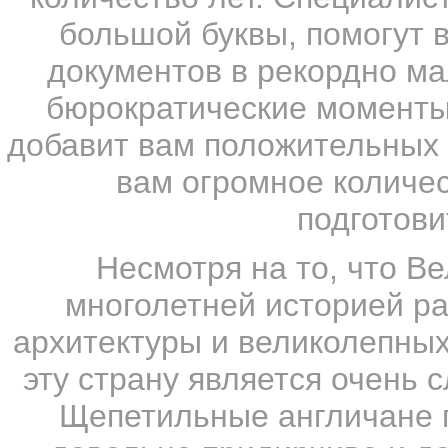
большой буквы, помогут 
документов в рекордно ма
бюрократические моменты 
добавит вам положительных 
вам огромное количе
подготови
Несмотря на то, что В
многолетней историей р
архитектуры и великолепных
эту страну является очень
Щепетильные англичане п