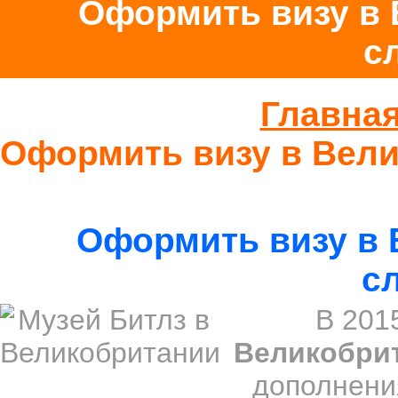
Оформить визу в 
с
Главна
Оформить визу в Вел
Оформить визу в 
с
В 201
Великобри
дополнени