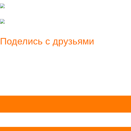
Поделись с друзьями