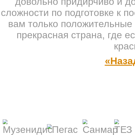
довольно придирчиво и до
сложности по подготовке к п
вам только положительные 
прекрасная страна, где е
крас
«Наза