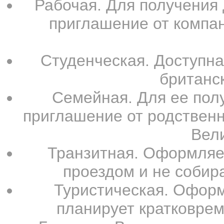
Рабочая. Для получения
приглашение от компа
Студенческая. Доступн
британс
Семейная. Для ее пол
приглашение от родствен
Вел
Транзитная. Оформляет
проездом и не собир
Туристическая. Оформ
планирует кратковрем