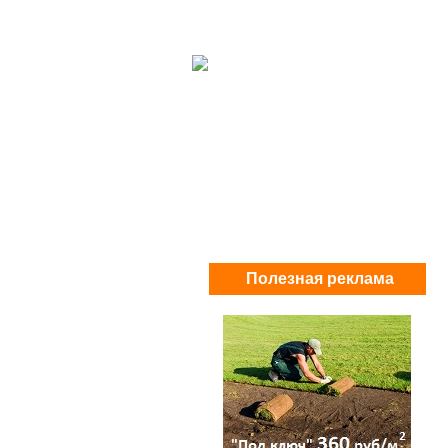
Полезная реклама