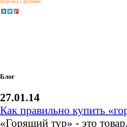
Поделись с друзьями
Блог
27.01.14
Как правильно купить «го
«Горящий тур» - это товар