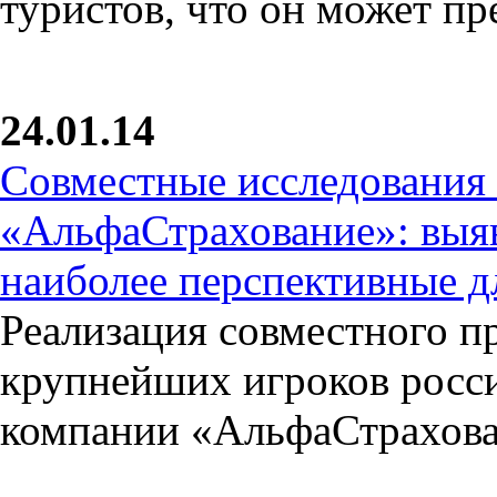
туристов, что он может п
24.01.14
Совместные исследования 
«АльфаСтрахование»: выя
наиболее перспективные д
Реализация совместного про
крупнейших игроков росси
компании «АльфаСтрахован