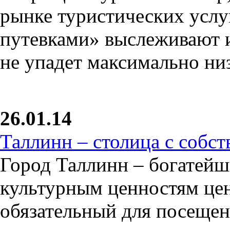
рынке туристических услу
путевками» выслеживают и
не упадет максимально ни
26.01.14
Таллинн – столица с собс
Город Таллинн – богатейш
культурным ценностям це
обязательный для посещен