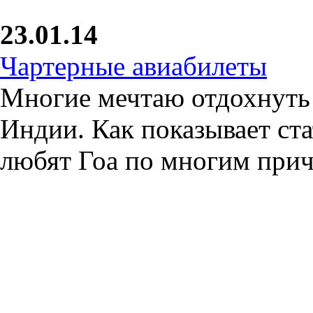
23.01.14
Чартерные авиабилеты
Многие мечтаю отдохнуть 
Индии. Как показывает ста
любят Гоа по многим при