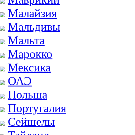
Малайзия
Мальдивы
Мальта
Марокко
Мексика
ОАЭ
Польша
Португалия
Сейшелы