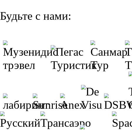
Будьте с нами: