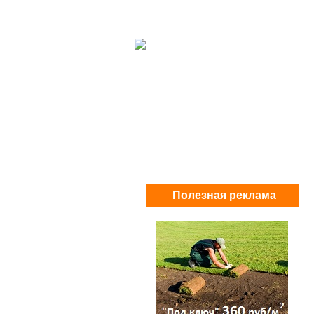
Полезная реклама