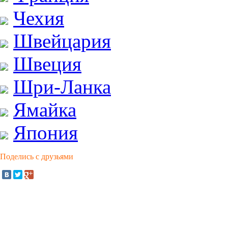
Чехия
Швейцария
Швеция
Шри-Ланка
Ямайка
Япония
Поделись с друзьями