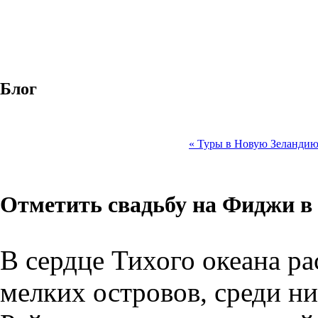
Блог
« Туры в Новую Зеланди
Отметить свадьбу на Фиджи в 
В сердце Тихого океана р
мелких островов, среди н