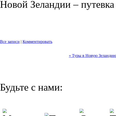
Новой Зеландии – путевка
Все записи
|
Комментировать
« Туры в Новую Зеланди
Будьте с нами: