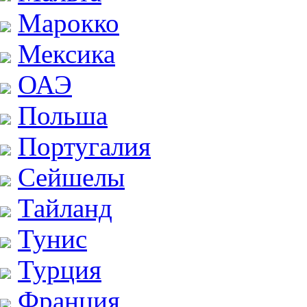
Марокко
Мексика
ОАЭ
Польша
Португалия
Сейшелы
Тайланд
Тунис
Турция
Франция