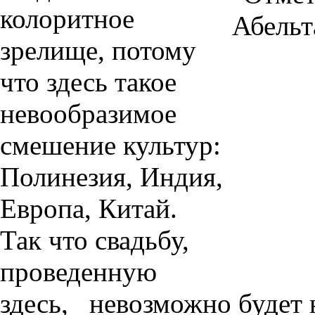
колоритное
зрелище, потому
что здесь такое
невообразимое
смешение культур:
Полинезия, Индия,
Европа, Китай.
Так что свадьбу,
проведенную
здесь, невозможно будет н