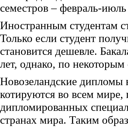
семестров – февраль-июль 
Иностранным студентам ст
Только если студент получ
становится дешевле. Бакал
лет, однако, по некоторым
Новозеландские дипломы 
котируются во всем мире,
дипломированных специал
странах мира. Таким обра