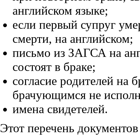
английском языке;
если первый супруг умер
смерти, на английском;
письмо из ЗАГСА на ан
состоят в браке;
согласие родителей на б
брачующимся не исполни
имена свидетелей.
Этот перечень документов 