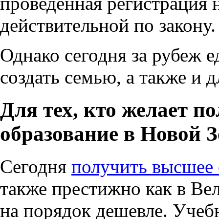
проведенная регистрация н
действительной по закону.
Однако сегодня за рубеж е
создать семью, а также и 
Для тех, кто желает п
образование в Новой 
Сегодня
получить высшее 
также престижно как
в Ве
на порядок дешевле. Учебн