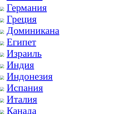
Германия
Греция
Доминикана
Египет
Израиль
Индия
Индонезия
Испания
Италия
Канада