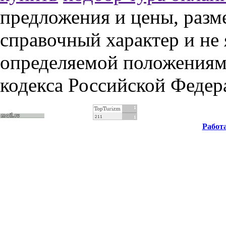
предложения и цены, разм
справочный характер и не
определяемой положениями
кодекса Российской Федер
Работ