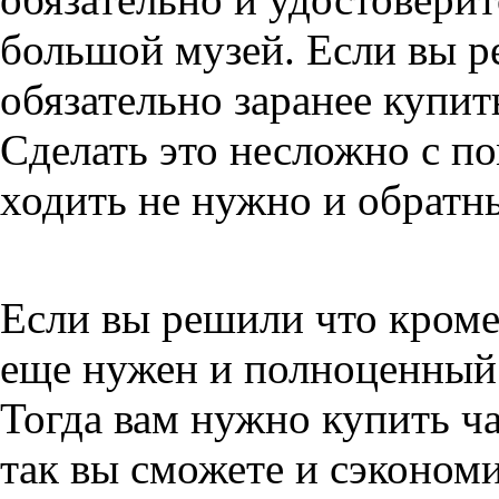
большой музей. Если вы р
обязательно заранее купит
Сделать это несложно с п
ходить не нужно и обратны
Если вы решили что кроме
еще нужен и полноценный 
Тогда вам нужно купить ч
так вы сможете и сэкономи