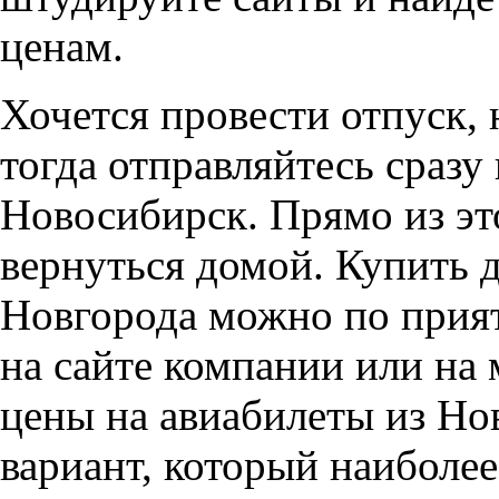
ценам.
Хочется провести отпуск, 
тогда отправляйтесь сразу
Новосибирск. Прямо из эт
вернуться домой. Купить 
Новгорода можно по прия
на сайте компании или на
цены на авиабилеты из Но
вариант, который наиболее