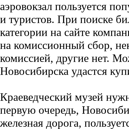
аэровокзал пользуется по
и туристов. При поиске б
категории на сайте компа
на комиссионный сбор, не
комиссией, другие нет. М
Новосибирска удастся куп
Краеведческий музей нужн
первую очередь, Новосиби
железная дорога, пользует