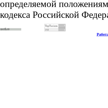
определяемой положениями
кодекса Российской Федер
Работ