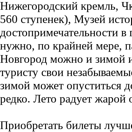
Нижегородский кремль, Чк
560 ступенек), Музей ист
достопримечательности в г
нужно, по крайней мере, 
Новгород можно и зимой и
туристу свои незабываемы
зимой может опуститься до
редко. Лето радует жарой 
Приобретать билеты лучше