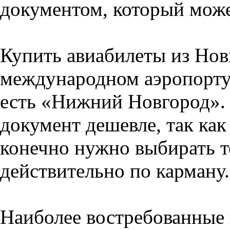
документом, который может
Купить авиабилеты из Нов
международном аэропорту
есть «Нижний Новгород». 
документ дешевле, так как
конечно нужно выбирать т
действительно по карману.
Наиболее востребованные 