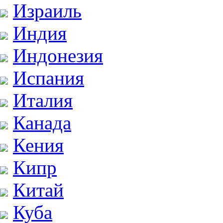
Израиль
Индия
Индонезия
Испания
Италия
Канада
Кения
Кипр
Китай
Куба