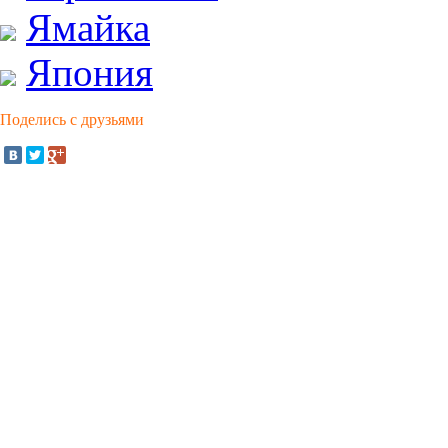
Ямайка
Япония
Поделись с друзьями