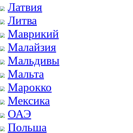
Латвия
Литва
Маврикий
Малайзия
Мальдивы
Мальта
Марокко
Мексика
ОАЭ
Польша