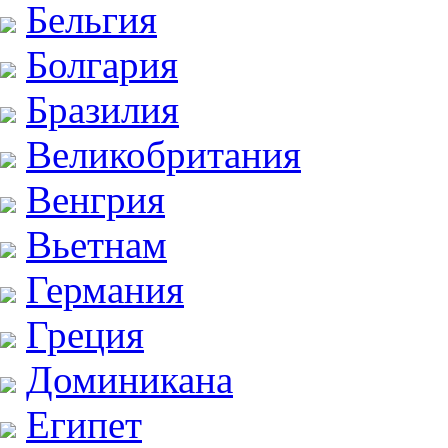
Бельгия
Болгария
Бразилия
Великобритания
Венгрия
Вьетнам
Германия
Греция
Доминикана
Египет