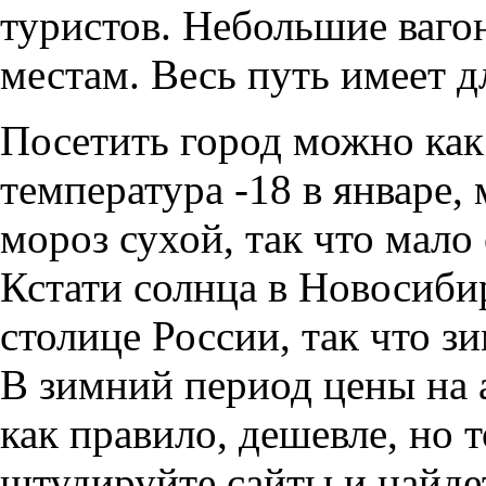
туристов. Небольшие ваг
местам. Весь путь имеет д
Посетить город можно как 
температура -18 в январе,
мороз сухой, так что мало
Кстати солнца в Новосиби
столице России, так что з
В зимний период цены на 
как правило, дешевле, но т
штудируйте сайты и найд