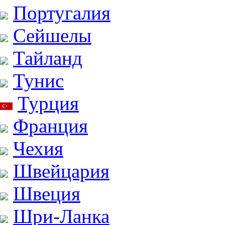
Португалия
Сейшелы
Тайланд
Тунис
Турция
Франция
Чехия
Швейцария
Швеция
Шри-Ланка