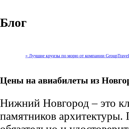
Блог
« Лучшие круизы по морю от компании GroupTravel
Цены на авиабилеты из Новго
Нижний Новгород – это кл
памятников архитектуры. 
обязательно и удостоверитс