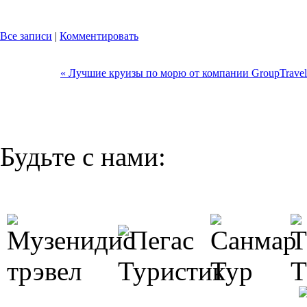
Все записи
|
Комментировать
« Лучшие круизы по морю от компании GroupTravel
Будьте с нами: